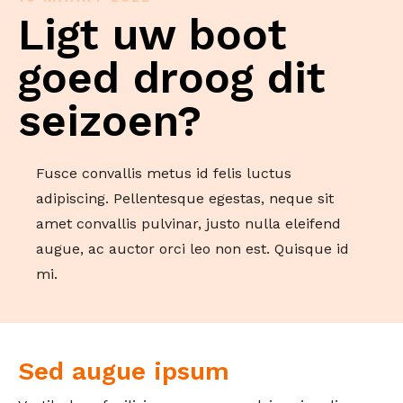
Ligt uw boot
goed droog dit
seizoen?
Fusce convallis metus id felis luctus
adipiscing. Pellentesque egestas, neque sit
amet convallis pulvinar, justo nulla eleifend
augue, ac auctor orci leo non est. Quisque id
mi.
Sed augue ipsum