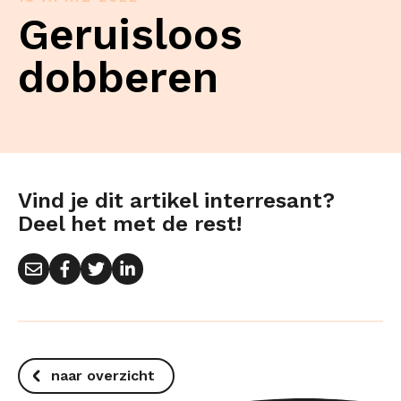
Geruisloos
dobberen
Vind je dit artikel interresant?
Deel het met de rest!
naar overzicht