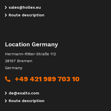
sales@hollex.eu
Route description
Location Germany
Hermann-Ritter-Straße 112
28197 Bremen
Germany
+49 421 989 703 10
de@exalto.com
Route description